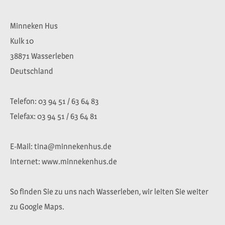
Minneken Hus
Kulk 10
38871 Wasserleben
Deutschland
Telefon: 03 94 51 / 63 64 83
Telefax: 03 94 51 / 63 64 81
E-Mail: tina@minnekenhus.de
Internet: www.minnekenhus.de
So finden Sie zu uns nach Wasserleben, wir leiten Sie weiter
zu Google Maps.