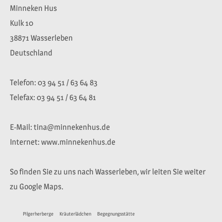
Minneken Hus
Kulk 10
38871 Wasserleben
Deutschland
Telefon: 03 94 51 / 63 64 83
Telefax: 03 94 51 / 63 64 81
E-Mail: tina@minnekenhus.de
Internet: www.minnekenhus.de
So finden Sie zu uns nach Wasserleben, wir leiten Sie weiter
zu Google Maps.
Pilgerherberge
Kräuterlädchen
Begegnungsstätte