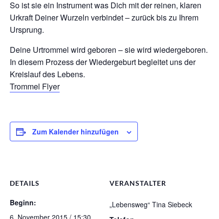
So ist sie ein Instrument was Dich mit der reinen, klaren
Urkraft Deiner Wurzeln verbindet – zurück bis zu Ihrem
Ursprung.
Deine Urtrommel wird geboren – sie wird wiedergeboren.
In diesem Prozess der Wiedergeburt begleitet uns der
Kreislauf des Lebens.
Trommel Flyer
Zum Kalender hinzufügen
DETAILS
VERANSTALTER
Beginn:
„Lebensweg“ Tina Siebeck
6. November 2015 / 15:30