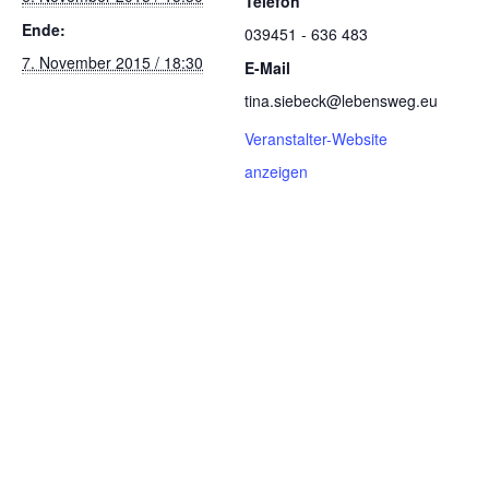
Telefon
Ende:
039451 - 636 483
7. November 2015 / 18:30
E-Mail
tina.siebeck@lebensweg.eu
Veranstalter-Website
anzeigen