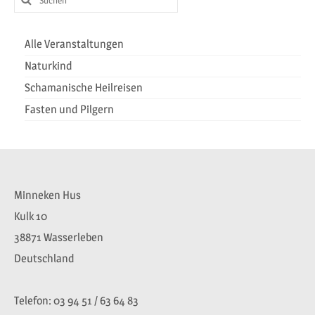
nach:
Alle Veranstaltungen
Naturkind
Schamanische Heilreisen
Fasten und Pilgern
Minneken Hus
Kulk 10
38871 Wasserleben
Deutschland
Telefon: 03 94 51 / 63 64 83