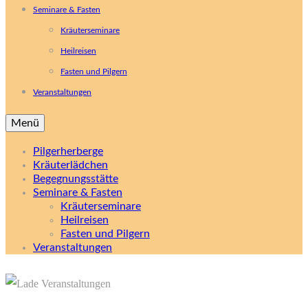
Seminare & Fasten
Kräuterseminare
Heilreisen
Fasten und Pilgern
Veranstaltungen
Menü
Pilgerherberge
Kräuterlädchen
Begegnungsstätte
Seminare & Fasten
Kräuterseminare
Heilreisen
Fasten und Pilgern
Veranstaltungen