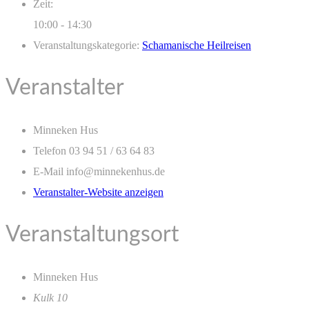
Zeit:
10:00 - 14:30
Veranstaltungskategorie:
Schamanische Heilreisen
Veranstalter
Minneken Hus
Telefon
03 94 51 / 63 64 83
E-Mail
info@minnekenhus.de
Veranstalter-Website anzeigen
Veranstaltungsort
Minneken Hus
Kulk 10