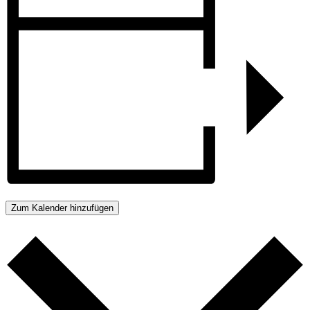
Zum Kalender hinzufügen