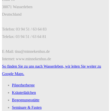
38871 Wasserleben
Deutschland
Telefon: 03 94 51 / 63 64 83
Telefax: 03 94 51 / 63 64 81
E-Mail: tina@minnekenhus.de
Internet: www.minnekenhus.de
So finden Sie zu uns nach Wasserleben, wir leiten Sie weiter zu
Google Maps.
Pilgerherberge
Kräuterlädchen
Begegnungsstätte
Seminare & Fasten