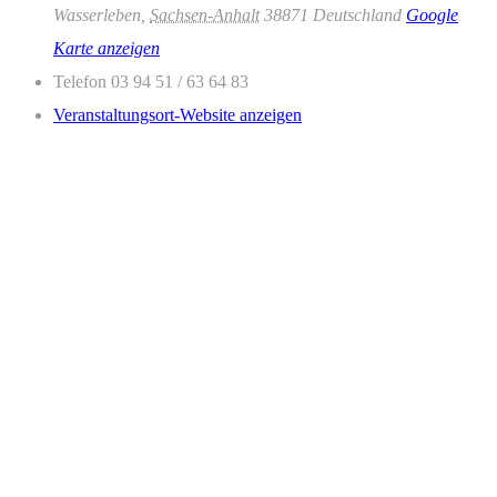
Wasserleben
,
Sachsen-Anhalt
38871
Deutschland
Google
Karte anzeigen
Telefon
03 94 51 / 63 64 83
Veranstaltungsort-Website anzeigen