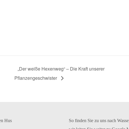
„Der weiße Hexenweg“ – Die Kraft unserer
Pflanzengeschwister
en Hus
So finden Sie zu uns nach Wasse