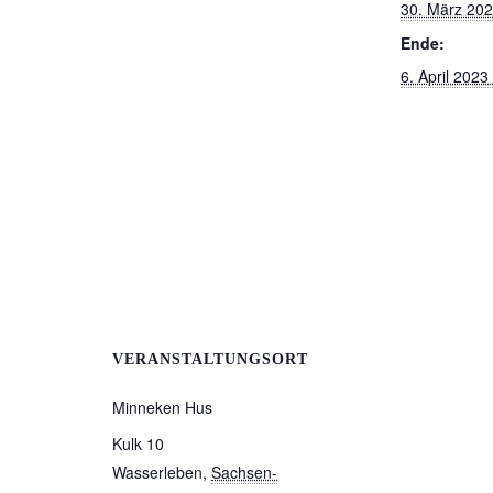
30. März 202
Ende:
6. April 2023
VERANSTALTUNGSORT
Minneken Hus
Kulk 10
Wasserleben
,
Sachsen-