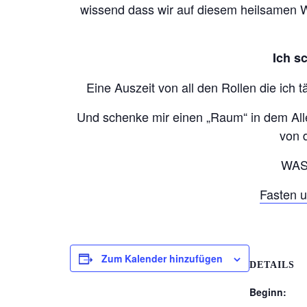
wissend dass wir auf diesem heilsamen 
Ich s
Eine Auszeit von all den Rollen die ich
Und schenke mir einen „Raum“ in dem Alles
von 
WAS
Fasten u
Zum Kalender hinzufügen
DETAILS
Beginn: