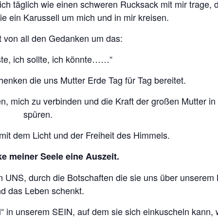
ich täglich wie einen schweren Rucksack mit mir trage, 
ie ein Karussell um mich und in mir kreisen.
t von all den Gedanken um das:
te, ich sollte, ich könnte……“
enken die uns Mutter Erde Tag für Tag bereitet.
n, mich zu verbinden und die Kraft der großen Mutter in
spüren.
mit dem Licht und der Freiheit des Himmels.
e meiner Seele eine Auszeit.
n UNS, durch die Botschaften die sie uns über unserem
d das Leben schenkt.
“ in unserem SEIN, auf dem sie sich einkuscheln kann, 