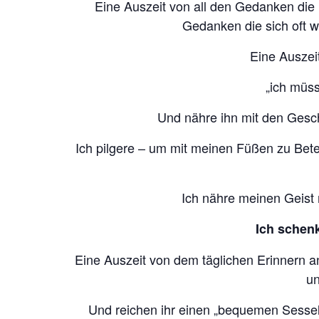
Eine Auszeit von all den Gedanken die 
Gedanken die sich oft w
Eine Auszei
„ich müss
Und nähre ihn mit den Gesch
Ich pilgere – um mit meinen Füßen zu Bete
Ich nähre meinen Geist 
Ich schenk
Eine Auszeit von dem täglichen Erinnern a
un
Und reichen ihr einen „bequemen Sessel