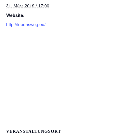
31. März 2019 / 17:00
Website:
http://lebensweg.eu/
VERANSTALTUNGSORT