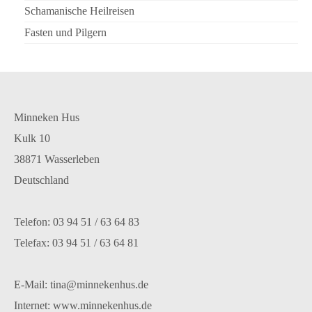
Schamanische Heilreisen
Fasten und Pilgern
Minneken Hus
Kulk 10
38871 Wasserleben
Deutschland
Telefon: 03 94 51 / 63 64 83
Telefax: 03 94 51 / 63 64 81
E-Mail: tina@minnekenhus.de
Internet: www.minnekenhus.de