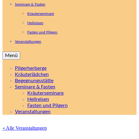
Seminare & Fasten
Kräuterseminare
Heilreisen
Fasten und Pilgern
Veranstaltungen
Menü
Pilgerherberge
Kräuterlädchen
Begegnungsstätte
Seminare & Fasten
Kräuterseminare
Heilreisen
Fasten und Pilgern
Veranstaltungen
« Alle Veranstaltungen