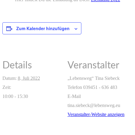
Zum Kalender hinzufügen
Details
Veranstalter
Datum:
8. Juli 2022
„Lebensweg“ Tina Siebeck
Zeit:
Telefon
039451 - 636 483
10:00 - 15:30
E-Mail
tina.siebeck@lebensweg.eu
Veranstalter-Website anzeigen