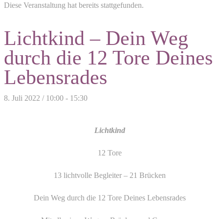
Diese Veranstaltung hat bereits stattgefunden.
Lichtkind – Dein Weg
durch die 12 Tore Deines
Lebensrades
8. Juli 2022 / 10:00
-
15:30
Lichtkind
12 Tore
13 lichtvolle Begleiter – 21 Brücken
Dein Weg durch die 12 Tore Deines Lebensrades