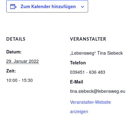
Zum Kalender hinzufügen
DETAILS
VERANSTALTER
Datum:
„Lebensweg“ Tina Siebeck
29. Januar 2022
Telefon
Zeit:
039451 - 636 483
10:00 - 15:30
E-Mail
tina.siebeck@lebensweg.eu
Veranstalter-Website
anzeigen