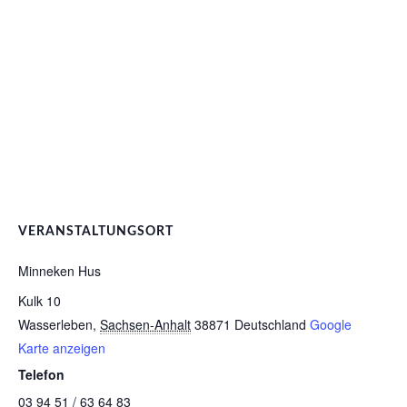
VERANSTALTUNGSORT
Minneken Hus
Kulk 10
Wasserleben
,
Sachsen-Anhalt
38871
Deutschland
Google
Karte anzeigen
Telefon
03 94 51 / 63 64 83