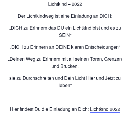
Lichtkind – 2022
Der Lichtkindweg ist eine Einladung an DICH:
„DICH zu Erinnern das DU ein Lichtkind bist und es zu
SEIN“
„DICH zu Erinnern an DEINE klaren Entscheidungen“
„Deinen Weg zu Erinnern mit all seinen Toren, Grenzen
und Brücken,
sie zu Durchschreiten und Dein Licht Hier und Jetzt zu
leben“
Hier findest Du die Einladung an Dich:
Lichtkind 2022