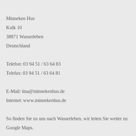
Minneken Hus
Kulk 10
38871 Wasserleben
Deutschland
Telefon: 03 94 51 / 63 64 83
Telefax: 03 94 51 / 63 64 81
E-Mail: tina@minnekenhus.de
Internet: www.minnekenhus.de
So finden Sie zu uns nach Wasserleben, wir leiten Sie weiter zu
Google Maps.