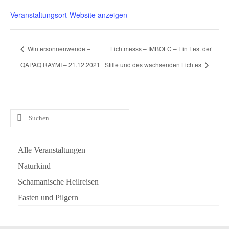
Veranstaltungsort-Website anzeigen
Wintersonnenwende –
Lichtmesss – IMBOLC – Ein Fest der
QAPAQ RAYMI – 21.12.2021
Stille und des wachsenden Lichtes
Suchen
nach:
Alle Veranstaltungen
Naturkind
Schamanische Heilreisen
Fasten und Pilgern