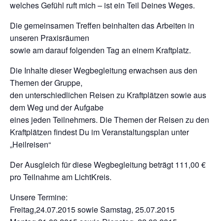
welches Gefühl ruft mich – ist ein Teil Deines Weges.
Die gemeinsamen Treffen beinhalten das Arbeiten in
unseren Praxisräumen
sowie am darauf folgenden Tag an einem Kraftplatz.
Die Inhalte dieser Wegbegleitung erwachsen aus den
Themen der Gruppe,
den unterschiedlichen Reisen zu Kraftplätzen sowie aus
dem Weg und der Aufgabe
eines jeden Teilnehmers. Die Themen der Reisen zu den
Kraftplätzen findest Du im Veranstaltungsplan unter
„Heilreisen“
Der Ausgleich für diese Wegbegleitung beträgt 111,00 €
pro Teilnahme am LichtKreis.
Unsere Termine:
Freitag,24.07.2015 sowie Samstag, 25.07.2015