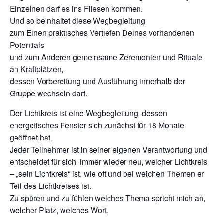
Einzelnen darf es ins Fliesen kommen.
Und so beinhaltet diese Wegbegleitung
zum Einen praktisches Vertiefen Deines vorhandenen
Potentials
und zum Anderen gemeinsame Zeremonien und Rituale
an Kraftplätzen,
dessen Vorbereitung und Ausführung innerhalb der
Gruppe wechseln darf.
Der Lichtkreis ist eine Wegbegleitung, dessen
energetisches Fenster sich zunächst für 18 Monate
geöffnet hat.
Jeder Teilnehmer ist in seiner eigenen Verantwortung und
entscheidet für sich, immer wieder neu, welcher Lichtkreis
– „sein Lichtkreis“ ist, wie oft und bei welchen Themen er
Teil des Lichtkreises ist.
Zu spüren und zu fühlen welches Thema spricht mich an,
welcher Platz, welches Wort,