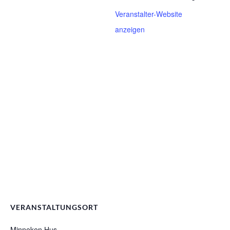
Veranstalter-Website
anzeigen
VERANSTALTUNGSORT
Minneken Hus