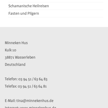
Schamanische Heilreisen
Fasten und Pilgern
Minneken Hus
Kulk 10
38871 Wasserleben
Deutschland
Telefon: 03 94 51 / 63 64 83
Telefax: 03 94 51 / 63 64 81
E-Mail: tina@minnekenhus.de
Internet: www.minnekenhus.de