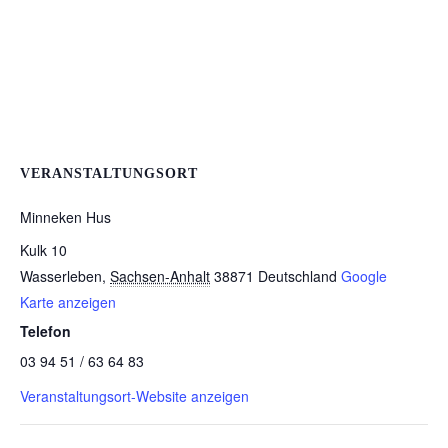
VERANSTALTUNGSORT
Minneken Hus
Kulk 10
Wasserleben
,
Sachsen-Anhalt
38871
Deutschland
Google
Karte anzeigen
Telefon
03 94 51 / 63 64 83
Veranstaltungsort-Website anzeigen