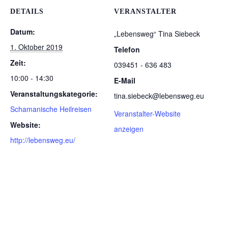
DETAILS
VERANSTALTER
Datum:
„Lebensweg“ Tina Siebeck
1. Oktober 2019
Telefon
Zeit:
039451 - 636 483
10:00 - 14:30
E-Mail
Veranstaltungskategorie:
tina.siebeck@lebensweg.eu
Schamanische Heilreisen
Veranstalter-Website
Website:
anzeigen
http://lebensweg.eu/