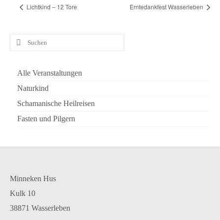
Lichtkind – 12 Tore
Erntedankfest Wasserleben
Suchen
nach:
Alle Veranstaltungen
Naturkind
Schamanische Heilreisen
Fasten und Pilgern
Minneken Hus
Kulk 10
38871 Wasserleben