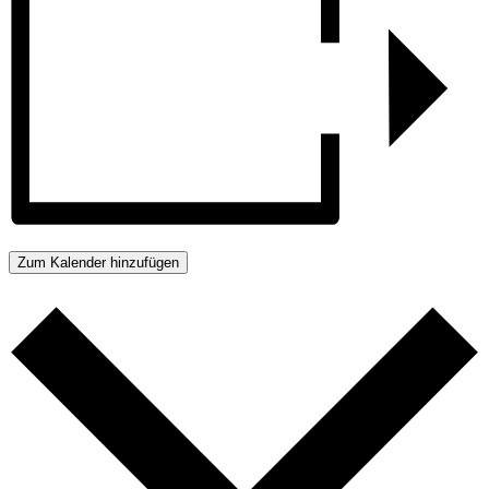
Zum Kalender hinzufügen