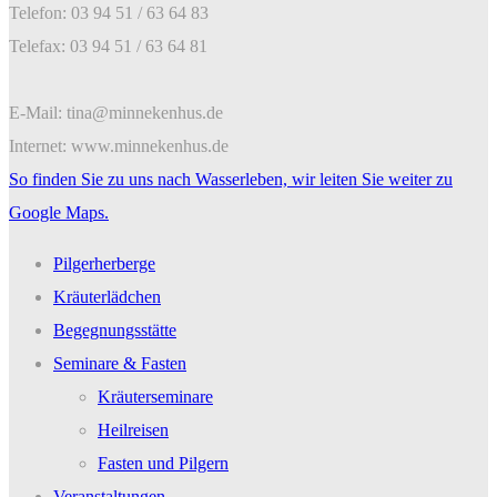
Telefon: 03 94 51 / 63 64 83
Telefax: 03 94 51 / 63 64 81
E-Mail: tina@minnekenhus.de
Internet: www.minnekenhus.de
So finden Sie zu uns nach Wasserleben, wir leiten Sie weiter zu
Google Maps.
Pilgerherberge
Kräuterlädchen
Begegnungsstätte
Seminare & Fasten
Kräuterseminare
Heilreisen
Fasten und Pilgern
Veranstaltungen