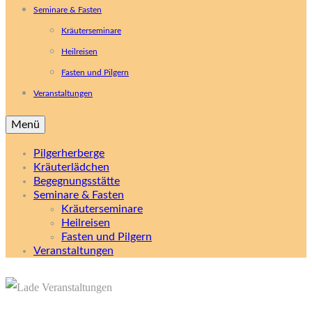
Seminare & Fasten
Kräuterseminare
Heilreisen
Fasten und Pilgern
Veranstaltungen
Menü
Pilgerherberge
Kräuterlädchen
Begegnungsstätte
Seminare & Fasten
Kräuterseminare
Heilreisen
Fasten und Pilgern
Veranstaltungen