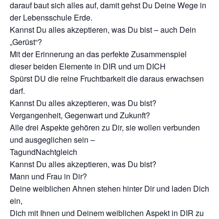
darauf baut sich alles auf, damit gehst Du Deine Wege in
der Lebensschule Erde.
Kannst Du alles akzeptieren, was Du bist – auch Dein
„Gerüst“?
Mit der Erinnerung an das perfekte Zusammenspiel
dieser beiden Elemente in DIR und um DICH
Spürst DU die reine Fruchtbarkeit die daraus erwachsen
darf.
Kannst Du alles akzeptieren, was Du bist?
Vergangenheit, Gegenwart und Zukunft?
Alle drei Aspekte gehören zu Dir, sie wollen verbunden
und ausgeglichen sein –
TagundNachtgleich
Kannst Du alles akzeptieren, was Du bist?
Mann und Frau in Dir?
Deine weiblichen Ahnen stehen hinter Dir und laden Dich
ein,
Dich mit Ihnen und Deinem weiblichen Aspekt in DIR zu