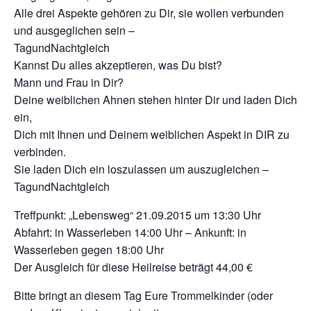
Alle drei Aspekte gehören zu Dir, sie wollen verbunden
und ausgeglichen sein –
TagundNachtgleich
Kannst Du alles akzeptieren, was Du bist?
Mann und Frau in Dir?
Deine weiblichen Ahnen stehen hinter Dir und laden Dich
ein,
Dich mit Ihnen und Deinem weiblichen Aspekt in DIR zu
verbinden.
Sie laden Dich ein loszulassen um auszugleichen –
TagundNachtgleich
Treffpunkt: „Lebensweg“ 21.09.2015 um 13:30 Uhr
Abfahrt: in Wasserleben 14:00 Uhr – Ankunft: in
Wasserleben gegen 18:00 Uhr
Der Ausgleich für diese Heilreise beträgt 44,00 €
Bitte bringt an diesem Tag Eure Trommelkinder (oder