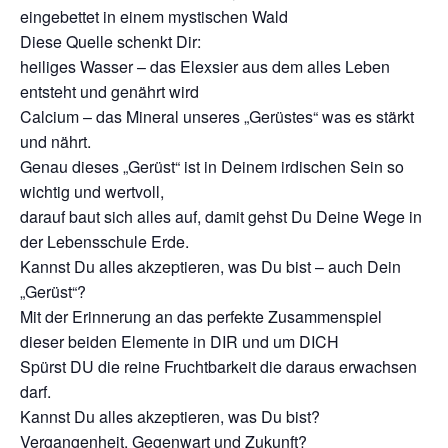
eingebettet in einem mystischen Wald
Diese Quelle schenkt Dir:
heiliges Wasser – das Elexsier aus dem alles Leben
entsteht und genährt wird
Calcium – das Mineral unseres „Gerüstes“ was es stärkt
und nährt.
Genau dieses „Gerüst“ ist in Deinem irdischen Sein so
wichtig und wertvoll,
darauf baut sich alles auf, damit gehst Du Deine Wege in
der Lebensschule Erde.
Kannst Du alles akzeptieren, was Du bist – auch Dein
„Gerüst“?
Mit der Erinnerung an das perfekte Zusammenspiel
dieser beiden Elemente in DIR und um DICH
Spürst DU die reine Fruchtbarkeit die daraus erwachsen
darf.
Kannst Du alles akzeptieren, was Du bist?
Vergangenheit, Gegenwart und Zukunft?