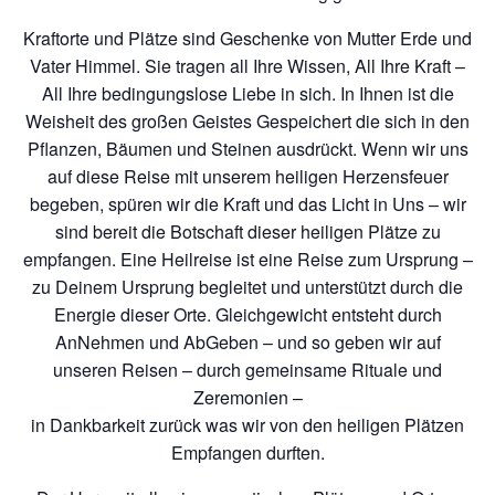
Kraftorte und Plätze sind Geschenke von Mutter Erde und
Vater Himmel. Sie tragen all Ihre Wissen, All Ihre Kraft –
All Ihre bedingungslose Liebe in sich. In Ihnen ist die
Weisheit des großen Geistes Gespeichert die sich in den
Pflanzen, Bäumen und Steinen ausdrückt. Wenn wir uns
auf diese Reise mit unserem heiligen Herzensfeuer
begeben, spüren wir die Kraft und das Licht in Uns – wir
sind bereit die Botschaft dieser heiligen Plätze zu
empfangen. Eine Heilreise ist eine Reise zum Ursprung –
zu Deinem Ursprung begleitet und unterstützt durch die
Energie dieser Orte. Gleichgewicht entsteht durch
AnNehmen und AbGeben – und so geben wir auf
unseren Reisen – durch gemeinsame Rituale und
Zeremonien –
in Dankbarkeit zurück was wir von den heiligen Plätzen
Empfangen durften.