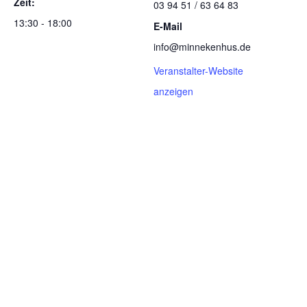
Zeit:
03 94 51 / 63 64 83
13:30 - 18:00
E-Mail
info@minnekenhus.de
Veranstalter-Website
anzeigen