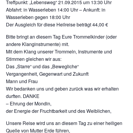
Treffpunkt: „Lebensweg“ 21.09.2015 um 13:30 Uhr
Abfahrt: in Wasserleben 14:00 Uhr – Ankunft: in
Wasserleben gegen 18:00 Uhr
Der Ausgleich für diese Heilreise beträgt 44,00 €
Bitte bringt an diesem Tag Eure Trommelkinder (oder
andere Klanginstrumente) mit.
Mit dem Klang unserer Trommeln, Instrumente und
Stimmen gleichen wir aus:
Das „Starre“ und das „Bewegliche“
Vergangenheit, Gegenwart und Zukunft
Mann und Frau
Wir bedanken uns und geben zurück was wir erhalten
durften. DANKE
– Ehrung der Mondin,
der Energie der Fruchtbarkeit und des Weiblichen,
Unsere Reise wird uns an diesem Tag zu einer heiligen
Quelle von Mutter Erde führen,