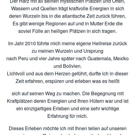
Der Harz mit all seinen mystischen Plätzen und Orten,
Wassern und Quellen trägt kraftvolle Energien in sich
deren Wurzeln bis in die atlantische Zeit zurück führen.
Es gibt wenige Regionen auf und in Mutter Erde die
soviel Fülle an heiligen Plätzen in sich tragen.
Im Jahr 2010 führte mich meine eigene Heilreise zurück
zu meinen Wurzeln und Ursprung
nach Peru und vier Jahre später nach Guatemala, Mexiko
und Bolivien.
Lichtvoll und aus dem Herzen geführt, durfte ich in dieser
Zeit erfahren, erspüren und erleben was es heißt
sich auf seinen Weg zu machen. Die Begegnung mit
Kraftplätzen deren Energien und Ihren Hütern war und ist
ein einzigartiges Erleben und eine sehr wichtige
Erfahrung für mich.
Dieses Erleben möchte ich mit Ihnen teilen auf unseren