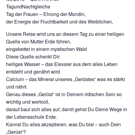
TagundNachtgleiche
Tag der Frauen – Ehrung der Mondin,
der Energie der Fruchtbarkeit und des Weiblichen,
Unsere Reise wird uns an diesem Tag zu einer heiligen
Quelle von Mutter Erde führen,
eingebettet in einem mystischen Wald
Diese Quelle schenkt Dir:
heiliges Wasser – das Elexsier aus dem alles Leben
entsteht und genährt wird
Calcium – das Mineral unseres „Gerüstes“ was es stärkt
und nährt.
Genau dieses „Gerüst“ ist in Deinem irdischen Sein so
wichtig und wertvoll,
darauf baut sich alles auf, damit gehst Du Deine Wege in
der Lebensschule Erde.
Kannst Du alles akzeptieren, was Du bist – auch Dein
„Gerüst“?