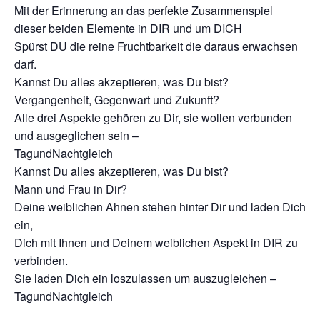
Mit der Erinnerung an das perfekte Zusammenspiel
dieser beiden Elemente in DIR und um DICH
Spürst DU die reine Fruchtbarkeit die daraus erwachsen
darf.
Kannst Du alles akzeptieren, was Du bist?
Vergangenheit, Gegenwart und Zukunft?
Alle drei Aspekte gehören zu Dir, sie wollen verbunden
und ausgeglichen sein –
TagundNachtgleich
Kannst Du alles akzeptieren, was Du bist?
Mann und Frau in Dir?
Deine weiblichen Ahnen stehen hinter Dir und laden Dich
ein,
Dich mit Ihnen und Deinem weiblichen Aspekt in DIR zu
verbinden.
Sie laden Dich ein loszulassen um auszugleichen –
TagundNachtgleich