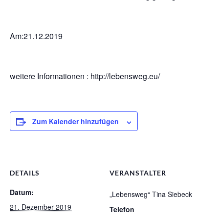
Am:21.12.2019
weitere Informationen : http://lebensweg.eu/
Zum Kalender hinzufügen
DETAILS
VERANSTALTER
Datum:
„Lebensweg“ Tina Siebeck
21. Dezember 2019
Telefon