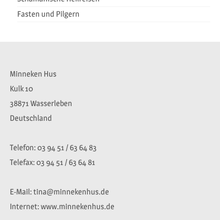
Fasten und Pilgern
Minneken Hus
Kulk 10
38871 Wasserleben
Deutschland
Telefon: 03 94 51 / 63 64 83
Telefax: 03 94 51 / 63 64 81
E-Mail: tina@minnekenhus.de
Internet: www.minnekenhus.de