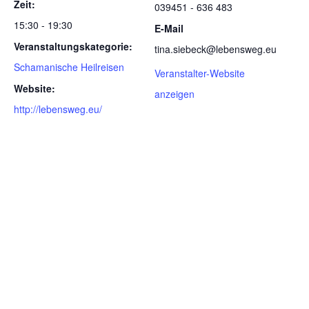
Zeit:
039451 - 636 483
15:30 - 19:30
E-Mail
Veranstaltungskategorie:
tina.siebeck@lebensweg.eu
Schamanische Heilreisen
Veranstalter-Website
Website:
anzeigen
http://lebensweg.eu/