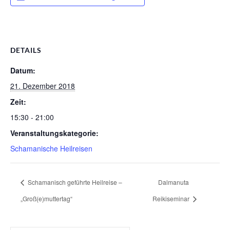
DETAILS
Datum:
21. Dezember 2018
Zeit:
15:30 - 21:00
Veranstaltungskategorie:
Schamanische Heilreisen
Schamanisch geführte Heilreise –
Dalmanuta
„Groß(e)muttertag“
Reikiseminar