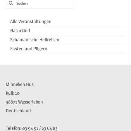
Suchen
nach:
Alle Veranstaltungen
Naturkind
Schamanische Heilreisen
Fasten und Pilgern
Minneken Hus
Kulk 10
38871 Wasserleben
Deutschland
Telefon: 03 94 51 / 63 64 83