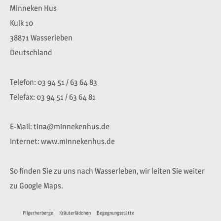
Minneken Hus
Kulk 10
38871 Wasserleben
Deutschland
Telefon: 03 94 51 / 63 64 83
Telefax: 03 94 51 / 63 64 81
E-Mail: tina@minnekenhus.de
Internet: www.minnekenhus.de
So finden Sie zu uns nach Wasserleben, wir leiten Sie weiter
zu Google Maps.
Pilgerherberge
Kräuterlädchen
Begegnungsstätte