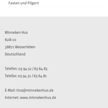
Fasten und Pilgern
Minneken Hus
Kulk 10
38871 Wasserleben
Deutschland
Telefon: 03 94 51 / 63 64 83
Telefax: 03 94 51 / 63 64 81
E-Mail: tina@minnekenhus.de
Internet: www.minnekenhus.de