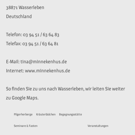
38871 Wasserleben
Deutschland
Telefon: 03 94 51 / 63 64 83
Telefax: 03 94 51 / 63 64 81
E-Mail: tina@minnekenhus.de
Internet: www.minnekenhus.de
So finden Sie zu uns nach Wasserleben, wir leiten Sie weiter
zu Google Maps.
Pilgerherberge
Kräuterlädchen
Begegnungsstätte
Seminare & Fasten
Veranstaltungen