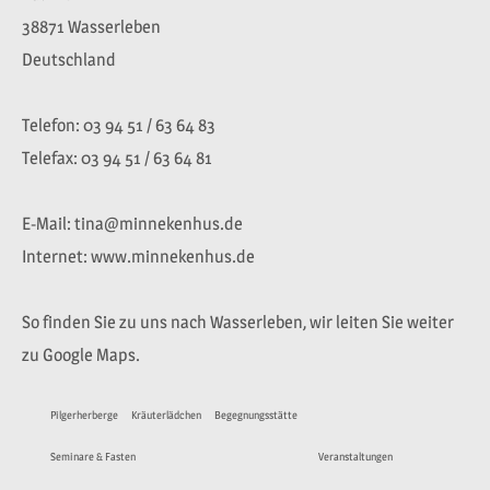
38871 Wasserleben
Deutschland
Telefon: 03 94 51 / 63 64 83
Telefax: 03 94 51 / 63 64 81
E-Mail: tina@minnekenhus.de
Internet: www.minnekenhus.de
So finden Sie zu uns nach Wasserleben, wir leiten Sie weiter
zu Google Maps.
Pilgerherberge
Kräuterlädchen
Begegnungsstätte
Seminare & Fasten
Veranstaltungen