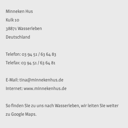
Minneken Hus
Kulk 10
38871 Wasserleben
Deutschland
Telefon: 03 94 51 / 63 64 83
Telefax: 03 94 51 / 63 64 81
E-Mail: tina@minnekenhus.de
Internet: www.minnekenhus.de
So finden Sie zu uns nach Wasserleben, wir leiten Sie weiter
zu Google Maps.