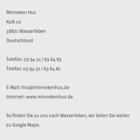
Minneken Hus
Kulk 10
38871 Wasserleben
Deutschland
Telefon: 03 94 51 / 63 64 83
Telefax: 03 94 51 / 63 64 81
E-Mail: tina@minnekenhus.de
Internet: www.minnekenhus.de
So finden Sie zu uns nach Wasserleben, wir leiten Sie weiter
zu Google Maps.